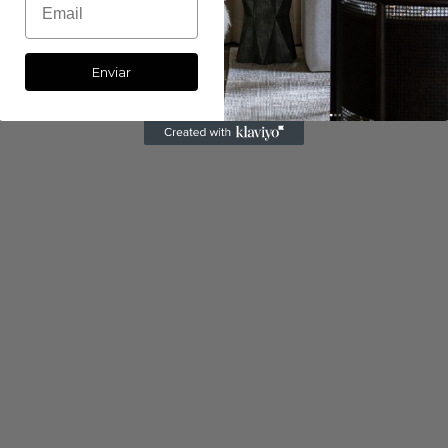
Enviar